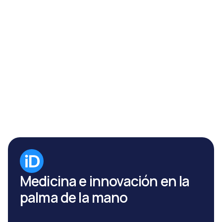
médica
Descarga ahora la app
Medicina e innovación en la
palma de la mano