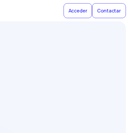
Acceder
Contactar